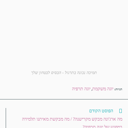
תמיכה נכונה בתרגול - הבסיס לבטחון שלך
יוגה משקמת
יוגה תרפיה
תגיות
:
,
הפוסט הקודם
מה ארג'ונה מבקש מקרישנה? / מה מבקשת מאיתנו תלמידה
במפגש של יוגה תרפיה?