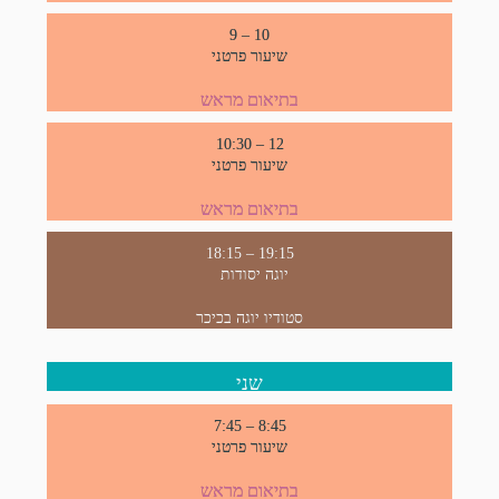
9 – 10
שיעור פרטני
בתיאום מראש
10:30 – 12
שיעור פרטני
בתיאום מראש
18:15 – 19:15
יוגה יסודות
סטודיו יוגה בכיכר
שני
7:45 – 8:45
שיעור פרטני
בתיאום מראש