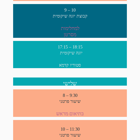
9 – 10
קבוצת יוגה שיקומית
למחלימות
מסרטן
17:15 – 18:15
יוגה שיקומית
סטודיו קדמא
שלישי
8 – 9:30
שיעור פרטני
בתיאום מראש
10 – 11:30
שיעור פרטני