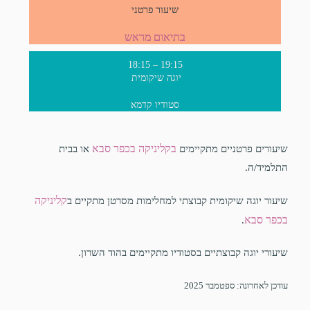
שיעור פרטני
בתיאום מראש
18:15 – 19:15
יוגה שיקומית
סטודיו קדמא
בקליניקה בכפר סבא
שיעורים פרטניים מתקיימים
או בבית
התלמיד/ה.
קליניקה
שיעור יוגה שיקומית קבוצתי למחלימות מסרטן מתקיים ב
בכפר סבא
.
שיעורי יוגה קבוצתיים בסטודיו מתקיימים בהוד השרון.
עודכן לאחרונה: ספטמבר 2025