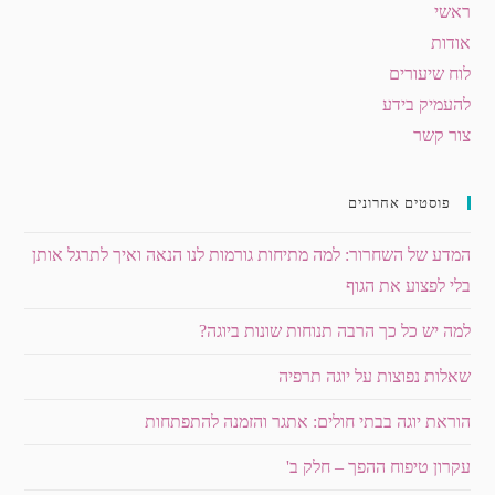
ראשי
אודות
לוח שיעורים
להעמיק בידע
צור קשר
פוסטים אחרונים
המדע של השחרור: למה מתיחות גורמות לנו הנאה ואיך לתרגל אותן
בלי לפצוע את הגוף
למה יש כל כך הרבה תנוחות שונות ביוגה?
שאלות נפוצות על יוגה תרפיה
הוראת יוגה בבתי חולים: אתגר והזמנה להתפתחות
עקרון טיפוח ההפך – חלק ב'