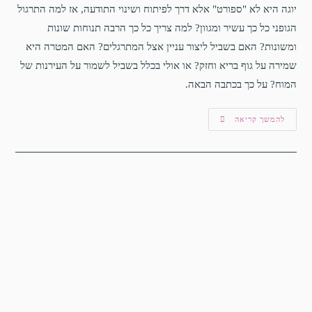
יוגה היא לא "ספורט" אלא דרך לפיתוח ושינוי התודעה, אז למה התרגול
הגופני כל כך עשיר ומגוון? למה צריך כל כך הרבה תנוחות שונות
ומשונות? האם בשביל ליצור עניין אצל המתרגלים? האם המטרה היא
שמירה על גוף בריא וחזק? או אולי בכלל בשביל לשמור על העירנות של
המוח? על כך בכתבה הבאה.
להמשך קריאה