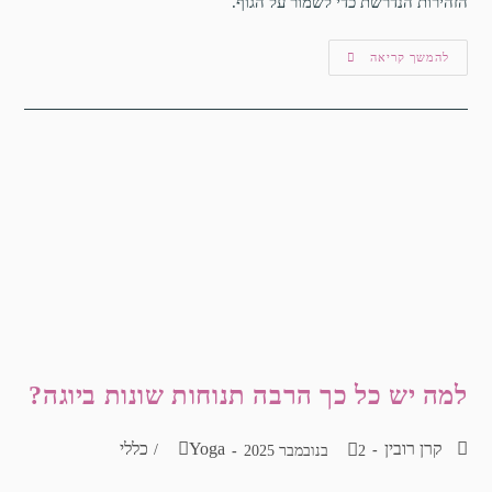
הזהירות הנדרשת כדי לשמור על הגוף.
להמשך קריאה
למה יש כל כך הרבה תנוחות שונות ביוגה?
קרן רובין
Yoga
כללי
/
2 בנובמבר 2025