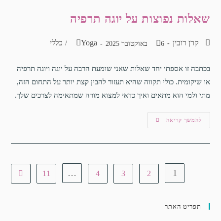
שאלות נפוצות על יוגה תרפיה
קרן רובין
Yoga
כללי
/
6 באוקטובר 2025
בכתבה זו אספתי יחד שאלות שאני שומעת הרבה על יוגה ויוגה תרפיה
או שיקומית. כולי תקווה שהיא תעזור להבין קצת יותר על התחום הזה,
מתי ולמי הוא מתאים ואיך כדאי למצוא מורה שמתאימה לצרכים שלך.
להמשך קריאה
…
1
11
4
3
2
תפריט האתר