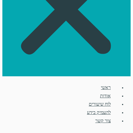
ראשי
אודות
לוח שיעורים
להעמיק בידע
צור קשר