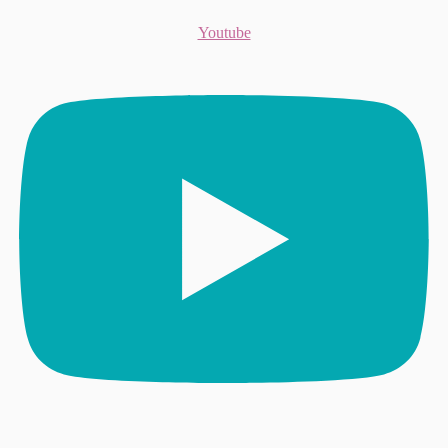
Youtube