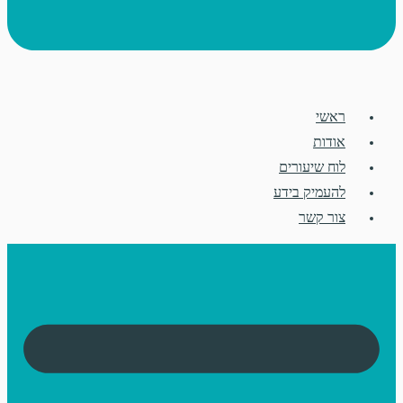
ראשי
אודות
לוח שיעורים
להעמיק בידע
צור קשר