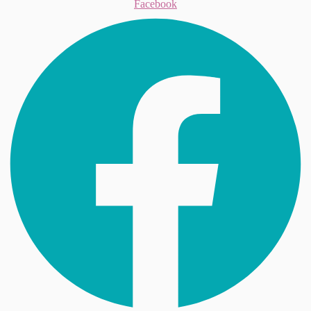
Facebook