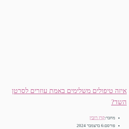
איזה טיפולים משלימים באמת עוזרים לסרטן
השד?
קרן רובין
מחבר:
פורסם:
6 בדצמבר 2024