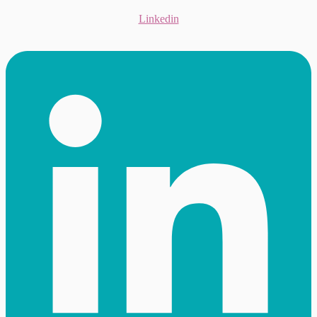
Linkedin