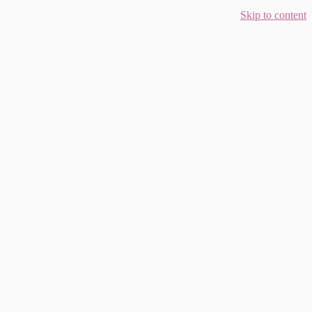
Skip to content