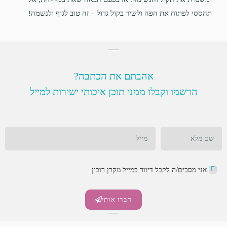
תהססי לפתוח את הפה ולשיר בקול גדול – זה טוב לגוף ולנשמה!
אהבתם את הכתבה?
הרשמו וקבלו ממני תוכן איכותי ישירות למייל
אני מסכים/ה לקבל דיוור במייל מקרן רובין
חברו אותי