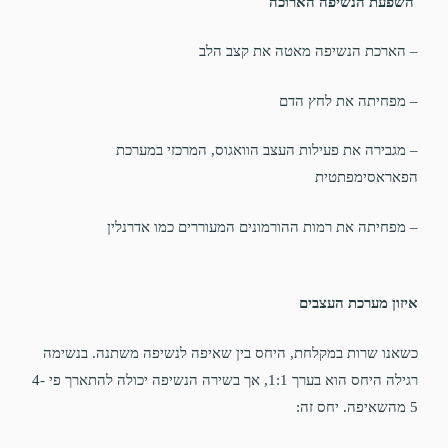
השפעת הנשיפה הארוכה
– הארכת הנשיפה מאטה את קצב הלב
– מפחיתה את לחץ הדם
– מגבירה את פעילות העצב הוואגוס, המרכזי במערכת
הפאראסימפתטית
– מפחיתה את רמות ההורמונים המעוררים כמו אדרנלין
איזון מערכת העצבים
כשאנו שרות במקלחת, היחס בין שאיפה לנשיפה משתנה. בנשימה
רגילה היחס הוא בערך 1:1, אך בשירה הנשיפה יכולה להתארך פי 4-
5 מהשאיפה. יחס זה: