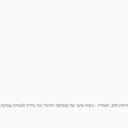
פתיחת הלב. לאחריו - ניסוח אישי של סנקלפה ותרגול יוגה נידרה למנוחה עמוקה.