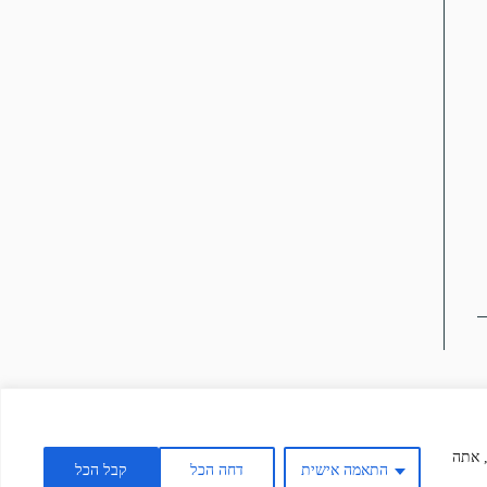
", אתה
התאמה אישית
דחה הכל
קבל הכל