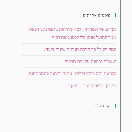
פוסטים אחרונים
המדע של השחרור: למה מתיחות גורמות לנו הנאה
ואיך לתרגל אותן בלי לפצוע את הגוף
למה יש כל כך הרבה תנוחות שונות ביוגה?
שאלות נפוצות על יוגה תרפיה
הוראת יוגה בבתי חולים: אתגר והזמנה להתפתחות
עקרון טיפוח ההפך – חלק ב'
קצת עליי