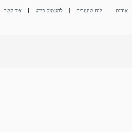
אודות
לוח שיעורים
להעמיק בידע
צור קשר