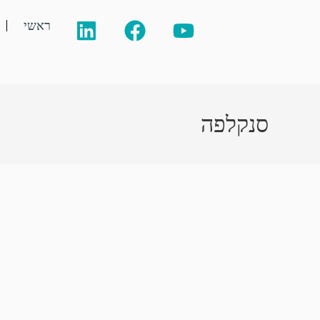
ראשי
סנקלפה