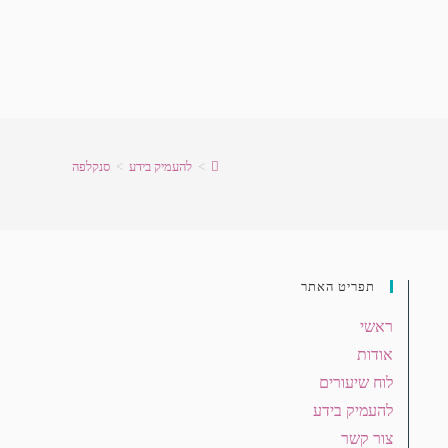
>
להעמיק בידע
>
סנקלפה
תפריט האתר
ראשי
אודות
לוח שיעורים
להעמיק בידע
צור קשר