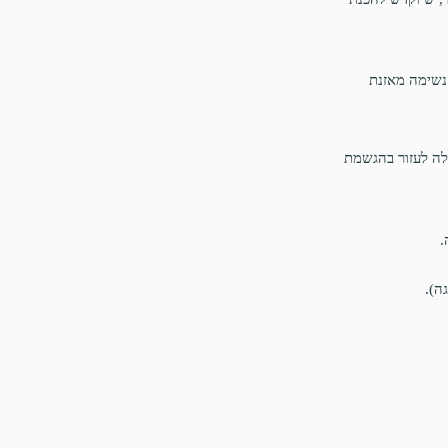
 נשימה מאזנת
ולה לעזור בהגשמת
.
ה).