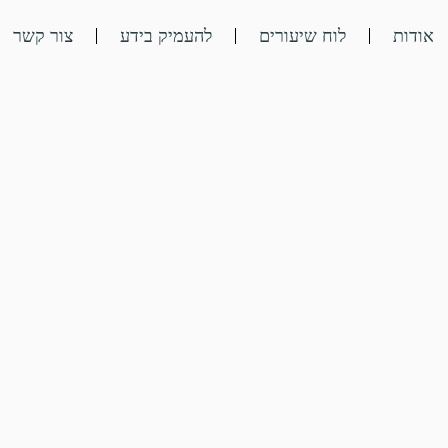
אודות
לוח שיעורים
להעמיק בידע
צור קשר