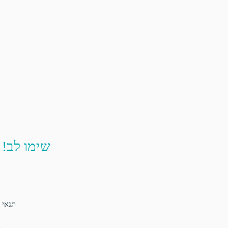
שימו לב! 
תנאי 