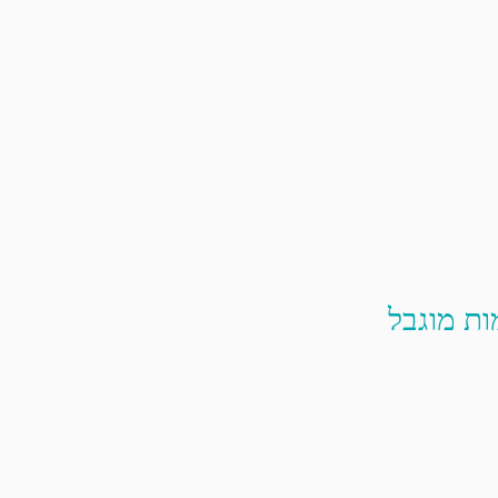
ות מוגבל