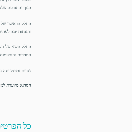
הגוף והתודעה שלנ
החלק הראשון של הס
ותנוחות יוגה לפתי
החלק השני של הסד
המטרות והחלומות 
לסיום נתרגל יוגה 
הסדנא מיועדת למתר
כל הפרטי