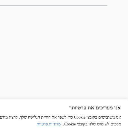
אנו מעריכים את פרטיותך
n
Copyright © 2025 | "קרן רובין" | כל הזכויות שמורות | בניית אתרים:
אנו משתמשים בקובצי Cookie כדי לשפר את חוויית הגלישה
מסכים לשימוש שלנו בקובצי Cookie.
מדיניות פרטיות