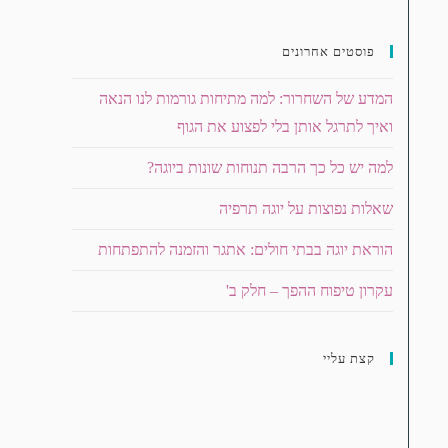
פוסטים אחרונים
המדע של השחרור: למה מתיחות גורמות לנו הנאה
ואיך לתרגל אותן בלי לפצוע את הגוף
למה יש כל כך הרבה תנוחות שונות ביוגה?
שאלות נפוצות על יוגה תרפיה
הוראת יוגה בבתי חולים: אתגר והזמנה להתפתחות
עקרון טיפוח ההפך – חלק ב'
קצת עליי