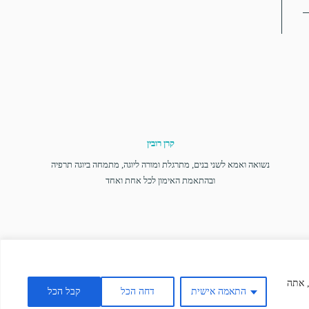
קרן רובין
נשואה ואמא לשני בנים, מתרגלת ומורה ליוגה, מתמחה ביוגה תרפיה
ובהתאמת האימון לכל אחת ואחד
", אתה
התאמה אישית
דחה הכל
קבל הכל