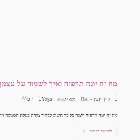
מה זה יוגה תרפיה ואיך לשמור על עצמך
קרן רובין
Yoga
כללי
/
28 במאי 2022
מה זה יוגה תרפיה ולמה כל כך חשוב לבחור מורה בעלת הסמכה וי
להמשך קריאה