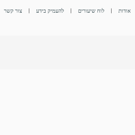
אודות
לוח שיעורים
להעמיק בידע
צור קשר