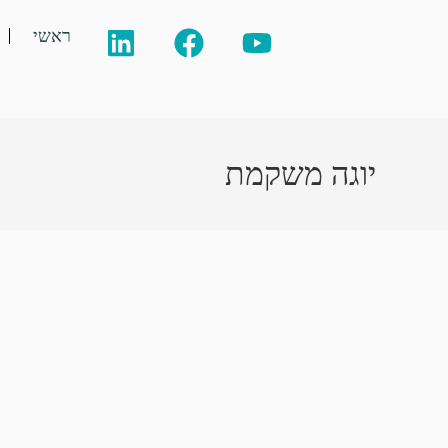
ראשי
יוגה משקמת