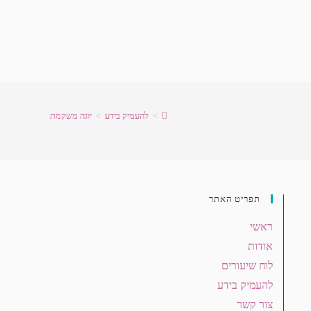
>
להעמיק בידע
>
יוגה משקמת
תפריט האתר
ראשי
אודות
לוח שיעורים
להעמיק בידע
צור קשר