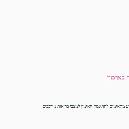
 באימון
דע מתאימים להתאמת האימון למצבי בריאות מורכבים