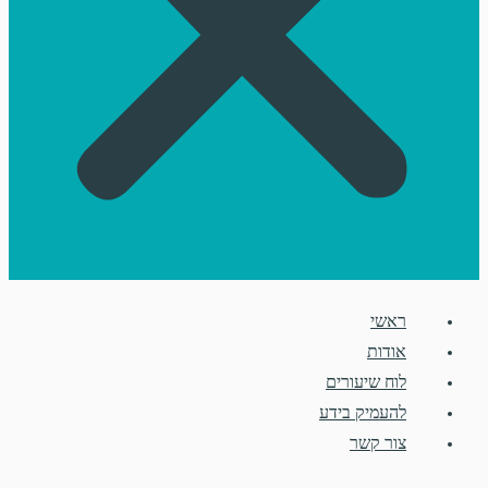
ראשי
אודות
לוח שיעורים
להעמיק בידע
צור קשר