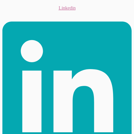
Linkedin