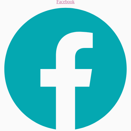
Facebook