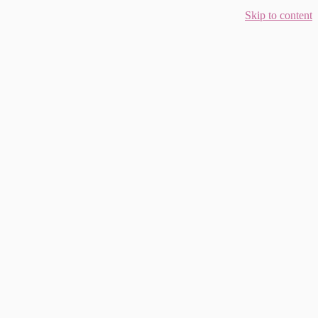
Skip to content