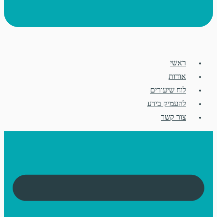
ראשי
אודות
לוח שיעורים
להעמיק בידע
צור קשר