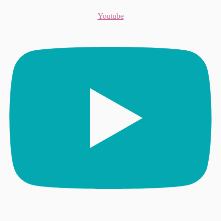
Youtube