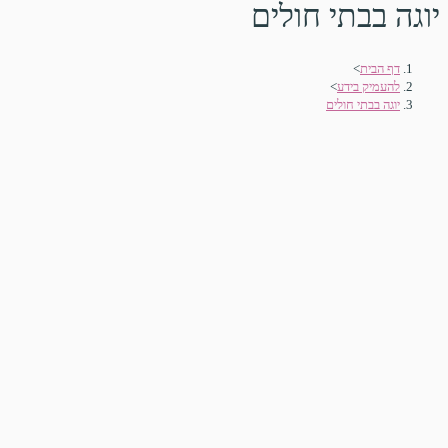
יוגה בבתי חולים
דף הבית
>
להעמיק בידע
>
יוגה בבתי חולים