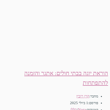
הוראת יוגה בבתי חולים: אתגר והזמנה
להתפתחות
קרן רובין
מחבר:
פורסם:
1 ביולי 2025
Yoga
כללי
קטגוריה:
/