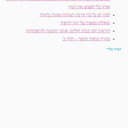
אותן בלי לפצוע את הגוף
למה יש כל כך הרבה תנוחות שונות ביוגה?
שאלות נפוצות על יוגה תרפיה
הוראת יוגה בבתי חולים: אתגר והזמנה להתפתחות
עקרון טיפוח ההפך – חלק ב'
קצת עליי