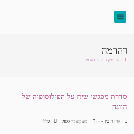
צור קשר
להעמיק בידע
לוח שיעורים
דהרמה
>
להעמיק בידע
>
דהרמה
סדרת מפגשי שיח על הפילוסופיה של
היוגה
קרן רובין
כללי
28 באוקטובר 2022