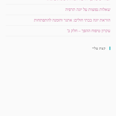
שאלות נפוצות על יוגה תרפיה
הוראת יוגה בבתי חולים: אתגר והזמנה להתפתחות
עקרון טיפוח ההפך – חלק ב'
קצת עליי