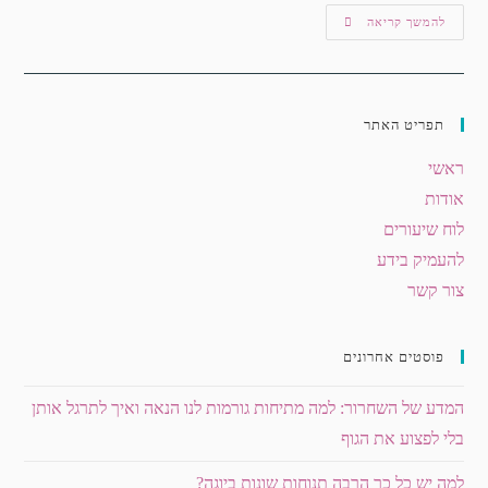
להמשך קריאה
תפריט האתר
ראשי
אודות
לוח שיעורים
להעמיק בידע
צור קשר
פוסטים אחרונים
המדע של השחרור: למה מתיחות גורמות לנו הנאה ואיך לתרגל אותן
בלי לפצוע את הגוף
למה יש כל כך הרבה תנוחות שונות ביוגה?