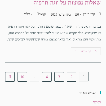
שאלות נפוצות על יוגה תרפיה
קרן רובין
Yoga
כללי
/
6 באוקטובר 2025
בכתבה זו אספתי יחד שאלות שאני שומעת הרבה על יוגה ויוגה תרפיה
או שיקומית. כולי תקווה שהיא תעזור להבין קצת יותר על התחום הזה,
מתי ולמי הוא מתאים ואיך כדאי למצוא מורה שמתאימה לצרכים שלך.
להמשך קריאה
…
1
10
4
3
2
תפריט האתר
ראשי