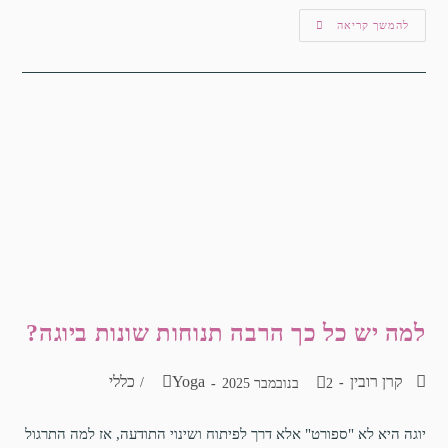
להמשך קריאה
למה יש כל כך הרבה תנוחות שונות ביוגה?
קרן רובין
Yoga
כללי
/
2 בנובמבר 2025
יוגה היא לא "ספורט" אלא דרך לפיתוח ושינוי התודעה, אז למה התרגול