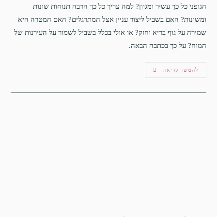
הגופני כל כך עשיר ומגוון? למה צריך כל כך הרבה תנוחות שונות
ומשונות? האם בשביל ליצור עניין אצל המתרגלים? האם המטרה היא
שמירה על גוף בריא וחזק? או אולי בכלל בשביל לשמור על העירנות של
המוח? על כך בכתבה הבאה.
להמשך קריאה