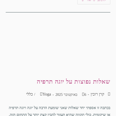
שאלות נפוצות על יוגה תרפיה
קרן רובין
Yoga
כללי
/
6 באוקטובר 2025
בכתבה זו אספתי יחד שאלות שאני שומעת הרבה על יוגה ויוגה תרפיה
או שיקומית. כולי תקווה שהיא תעזור להבין קצת יותר על התחום הזה,