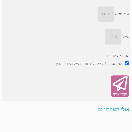
שם מלא
מייל
הסכמה לדיוור
אני מסכים/ה לקבל דיוור במייל מקרן רובין
חברו אותי
אולי תאהב/י גם