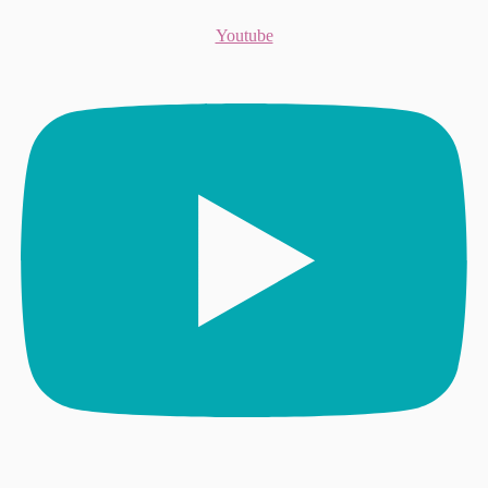
Youtube