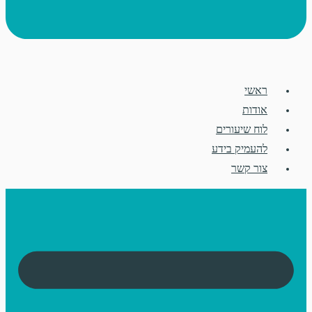
ראשי
אודות
לוח שיעורים
להעמיק בידע
צור קשר