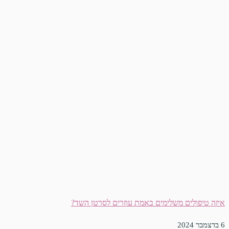
איזה טיפולים משלימים באמת עוזרים לסרטן השד?
6 בדצמבר 2024