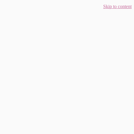
Skip to content