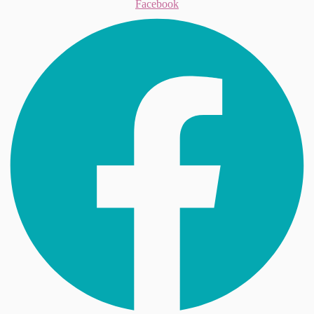
Facebook