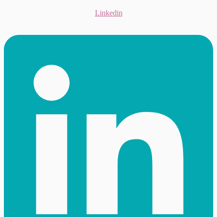
Linkedin