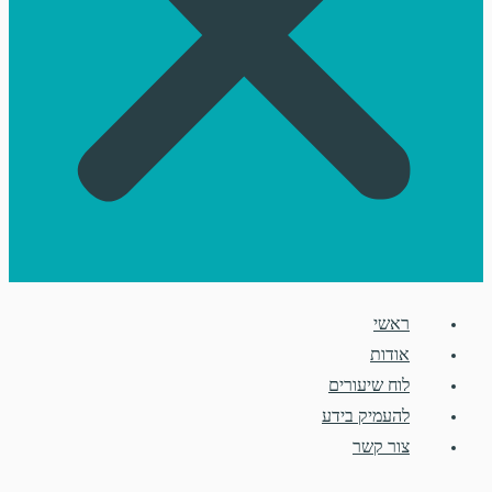
ראשי
אודות
לוח שיעורים
להעמיק בידע
צור קשר