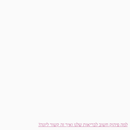
למה פיהוק חשוב לבריאות שלנו ואיך זה קשור ליוגה?