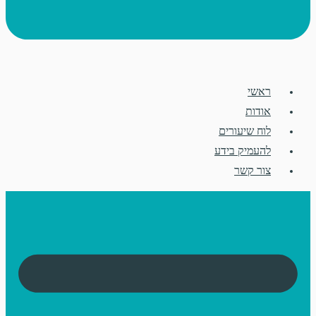
ראשי
אודות
לוח שיעורים
להעמיק בידע
צור קשר