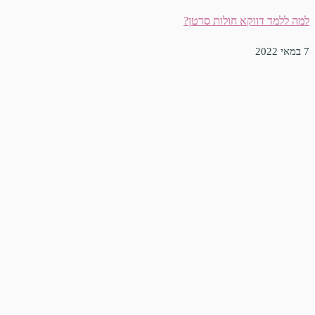
למה ללמד דווקא חולות סרטן?
7 במאי 2022