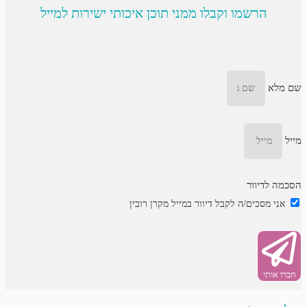
הרשמו וקבלו ממני תוכן איכותי ישירות למייל
שם מלא
מייל
הסכמה לדיוור
אני מסכים/ה לקבל דיוור במייל מקרן רובין
חברו אותי