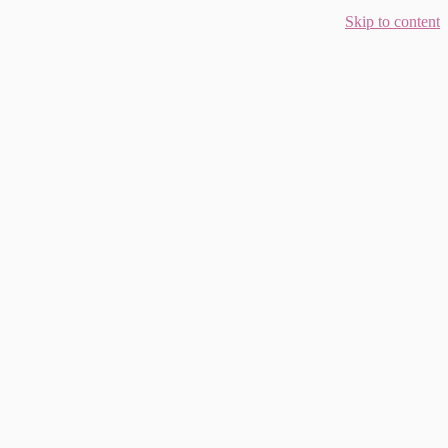
Skip to content