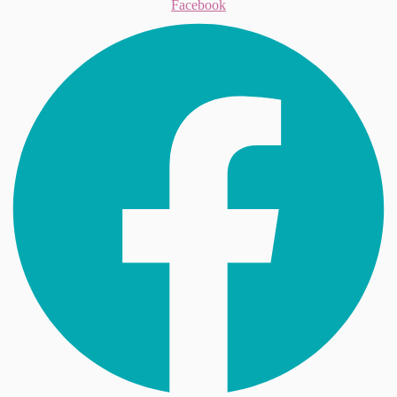
Facebook