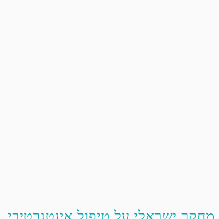
מחקר ישראלי על טיפול אינטגרטיבי