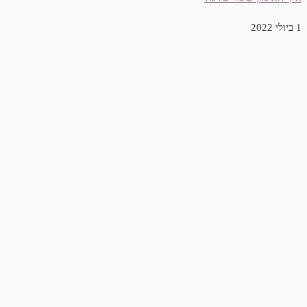
1 ביולי 2022