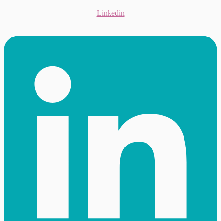
Linkedin