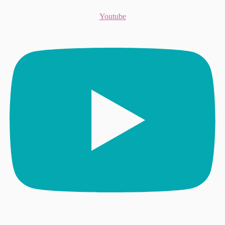
Youtube