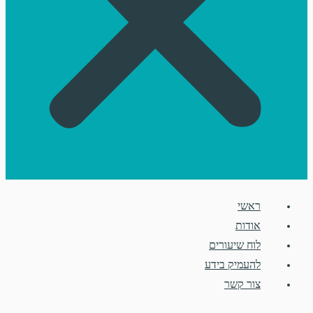
ראשי
אודות
לוח שיעורים
להעמיק בידע
צור קשר